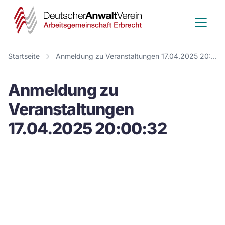
Deutscher
Anwalt
Verein
Startseite
Anmeldung zu Veranstaltungen 17.04.2025 20:00:32
-
Anmeldung zu
Arbeitsge
Veranstaltungen
Erbrecht
17.04.2025 20:00:32