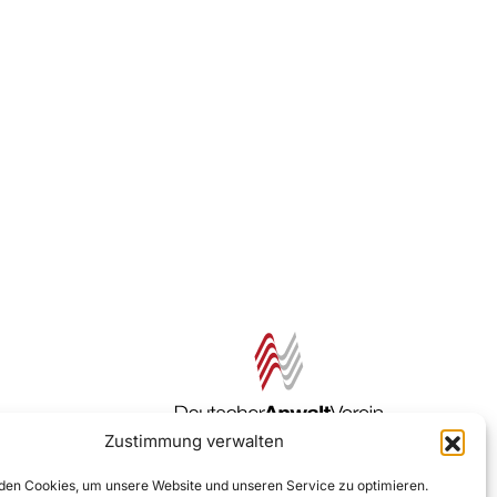
Zustimmung verwalten
Zur DAV Webseite
en Cookies, um unsere Website und unseren Service zu optimieren.