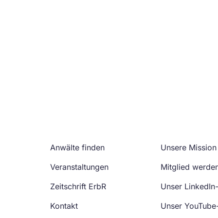
Anwälte finden
Unsere Mission
Veranstaltungen
Mitglied werde
Zeitschrift ErbR
Unser LinkedIn
Kontakt
Unser YouTube