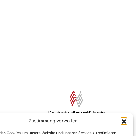
Zustimmung verwalten
Zur DAV Webseite
en Cookies, um unsere Website und unseren Service zu optimieren.