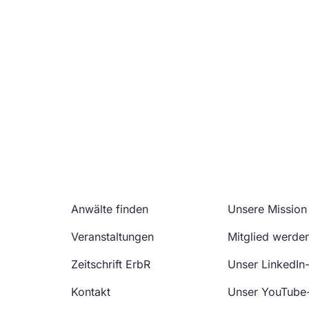
Anwälte finden
Unsere Mission
Veranstaltungen
Mitglied werde
Zeitschrift ErbR
Unser LinkedIn
Kontakt
Unser YouTube