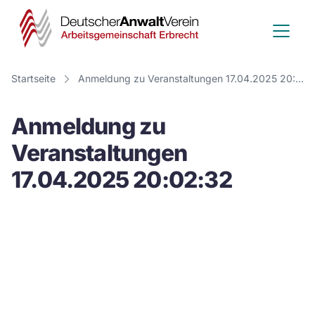
Deutscher
Anwalt
Verein
Startseite
Anmeldung zu Veranstaltungen 17.04.2025 20:02:32
-
Anmeldung zu
Arbeitsge
Veranstaltungen
Erbrecht
17.04.2025 20:02:32