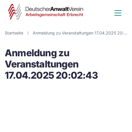
Deutscher
Anwalt
Verein
Startseite
Anmeldung zu Veranstaltungen 17.04.2025 20:02:43
-
Anmeldung zu
Arbeitsge
Veranstaltungen
Erbrecht
17.04.2025 20:02:43