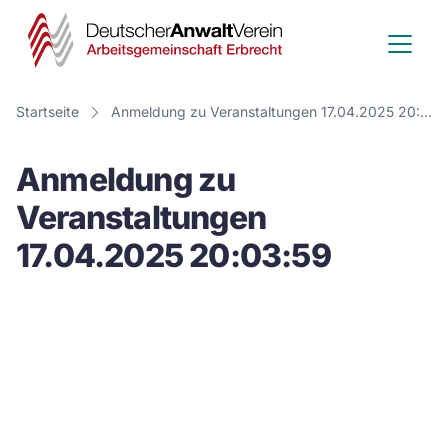
Deutscher
Anwalt
Verein
Startseite
Anmeldung zu Veranstaltungen 17.04.2025 20:03:59
-
Anmeldung zu
Arbeitsge
Veranstaltungen
Erbrecht
17.04.2025 20:03:59