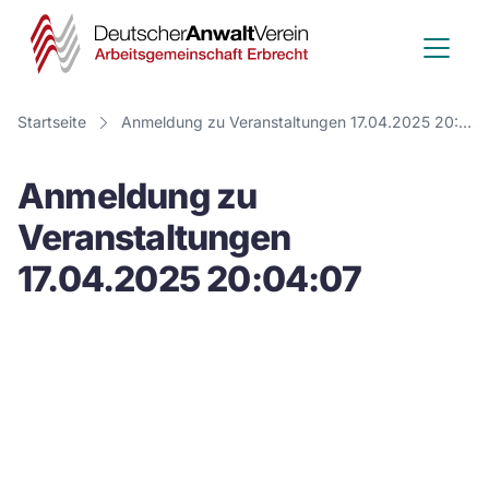
Deutscher
Anwalt
Verein
Startseite
Anmeldung zu Veranstaltungen 17.04.2025 20:04:07
-
Anmeldung zu
Arbeitsge
Veranstaltungen
Erbrecht
17.04.2025 20:04:07