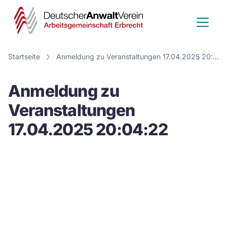
Deutscher
Anwalt
Verein
Startseite
Anmeldung zu Veranstaltungen 17.04.2025 20:04:22
-
Anmeldung zu
Arbeitsge
Veranstaltungen
Erbrecht
17.04.2025 20:04:22