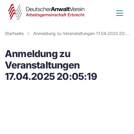
Deutscher
Anwalt
Verein
Startseite
Anmeldung zu Veranstaltungen 17.04.2025 20:05:19
-
Anmeldung zu
Arbeitsge
Veranstaltungen
Erbrecht
17.04.2025 20:05:19