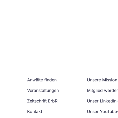
Anwälte finden
Unsere Mission
Veranstaltungen
Mitglied werde
Zeitschrift ErbR
Unser LinkedIn
Kontakt
Unser YouTube