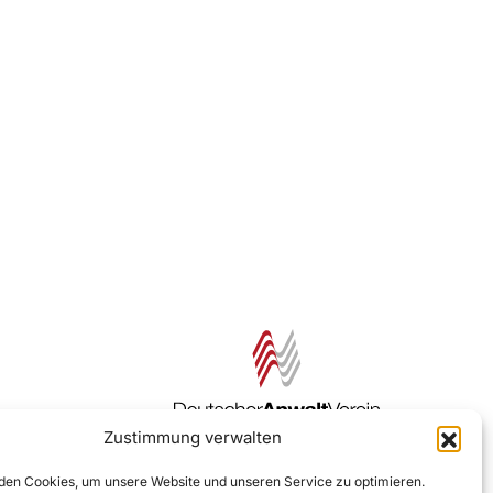
Zustimmung verwalten
Zur DAV Webseite
en Cookies, um unsere Website und unseren Service zu optimieren.