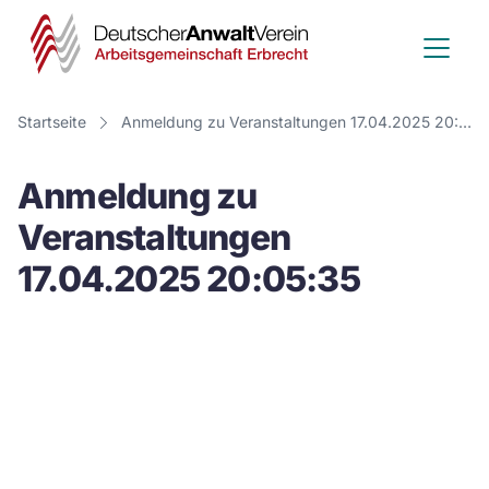
Deutscher
Anwalt
Verein
Startseite
Anmeldung zu Veranstaltungen 17.04.2025 20:05:35
-
Anmeldung zu
Arbeitsge
Veranstaltungen
Erbrecht
17.04.2025 20:05:35