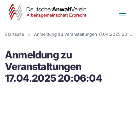
Deutscher
Anwalt
Verein
Startseite
Anmeldung zu Veranstaltungen 17.04.2025 20:06:04
-
Anmeldung zu
Arbeitsge
Veranstaltungen
Erbrecht
17.04.2025 20:06:04