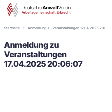
Deutscher
Anwalt
Verein
Startseite
Anmeldung zu Veranstaltungen 17.04.2025 20:06:07
-
Anmeldung zu
Arbeitsge
Veranstaltungen
Erbrecht
17.04.2025 20:06:07