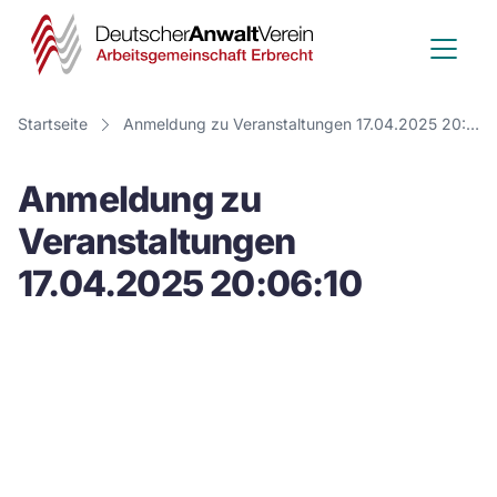
Deutscher
Anwalt
Verein
Startseite
Anmeldung zu Veranstaltungen 17.04.2025 20:06:10
-
Anmeldung zu
Arbeitsge
Veranstaltungen
Erbrecht
17.04.2025 20:06:10