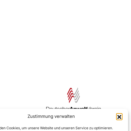
Zustimmung verwalten
Zur DAV Webseite
en Cookies, um unsere Website und unseren Service zu optimieren.