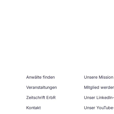
Anwälte finden
Unsere Mission
Veranstaltungen
Mitglied werde
Zeitschrift ErbR
Unser LinkedIn
Kontakt
Unser YouTube