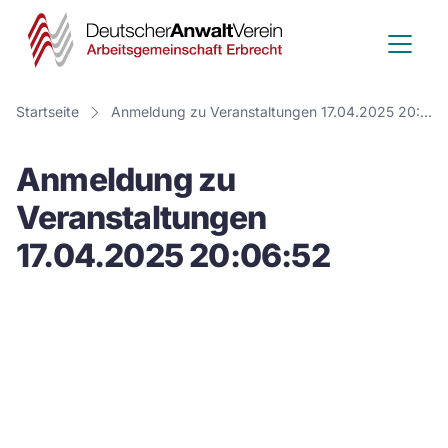
Deutscher
Anwalt
Verein
Startseite
Anmeldung zu Veranstaltungen 17.04.2025 20:06:52
-
Anmeldung zu
Arbeitsge
Veranstaltungen
Erbrecht
17.04.2025 20:06:52