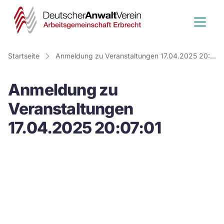
Deutscher
Anwalt
Verein
Startseite
Anmeldung zu Veranstaltungen 17.04.2025 20:07:01
-
Anmeldung zu
Arbeitsge
Veranstaltungen
Erbrecht
17.04.2025 20:07:01