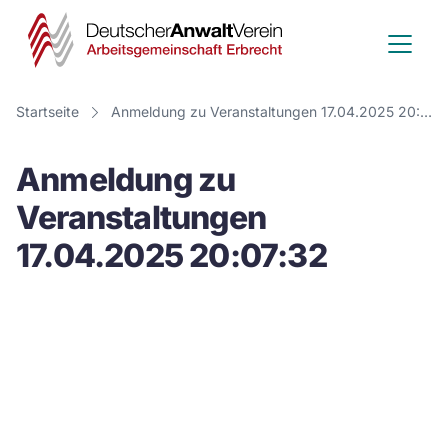
Deutscher
Anwalt
Verein
Startseite
Anmeldung zu Veranstaltungen 17.04.2025 20:07:32
-
Anmeldung zu
Arbeitsge
Veranstaltungen
Erbrecht
17.04.2025 20:07:32