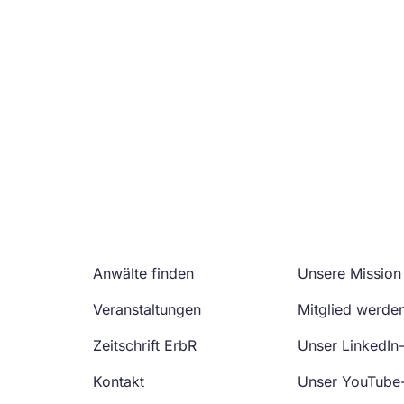
Anwälte finden
Unsere Mission
Veranstaltungen
Mitglied werde
Zeitschrift ErbR
Unser LinkedIn
Kontakt
Unser YouTube