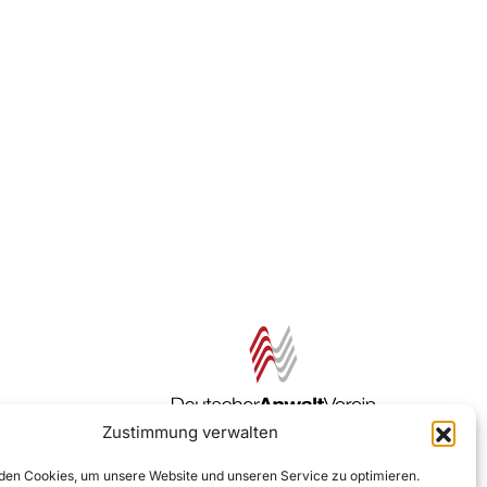
Zustimmung verwalten
Zur DAV Webseite
en Cookies, um unsere Website und unseren Service zu optimieren.