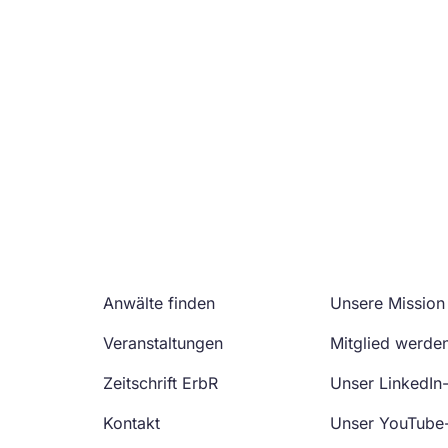
Anwälte finden
Unsere Mission
Veranstaltungen
Mitglied werde
Zeitschrift ErbR
Unser LinkedIn
Kontakt
Unser YouTube