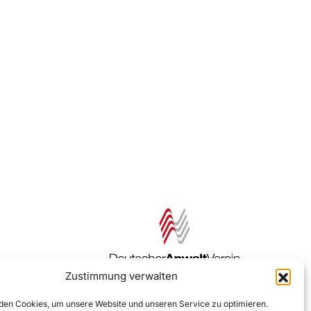
Zustimmung verwalten
Zur DAV Webseite
en Cookies, um unsere Website und unseren Service zu optimieren.