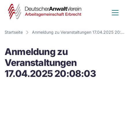
Deutscher
Anwalt
Verein
Startseite
Anmeldung zu Veranstaltungen 17.04.2025 20:08:03
-
Anmeldung zu
Arbeitsge
Veranstaltungen
Erbrecht
17.04.2025 20:08:03