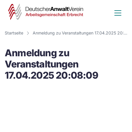
Deutscher
Anwalt
Verein
Startseite
Anmeldung zu Veranstaltungen 17.04.2025 20:08:09
-
Anmeldung zu
Arbeitsge
Veranstaltungen
Erbrecht
17.04.2025 20:08:09