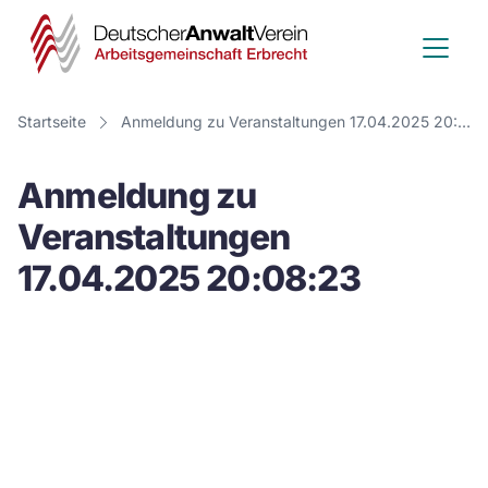
Deutscher
Anwalt
Verein
Startseite
Anmeldung zu Veranstaltungen 17.04.2025 20:08:23
-
Anmeldung zu
Arbeitsge
Veranstaltungen
Erbrecht
17.04.2025 20:08:23