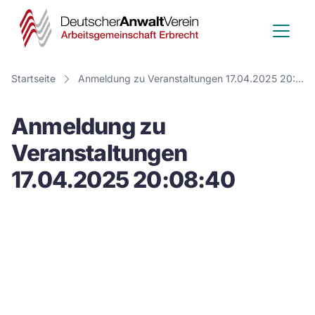
Deutscher
Anwalt
Verein
Startseite
Anmeldung zu Veranstaltungen 17.04.2025 20:08:40
-
Anmeldung zu
Arbeitsge
Veranstaltungen
Erbrecht
17.04.2025 20:08:40