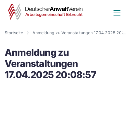
Deutscher
Anwalt
Verein
Startseite
Anmeldung zu Veranstaltungen 17.04.2025 20:08:57
-
Anmeldung zu
Arbeitsge
Veranstaltungen
Erbrecht
17.04.2025 20:08:57