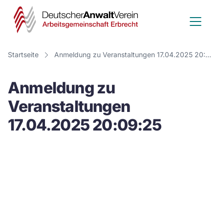
Deutscher
Anwalt
Verein
Startseite
Anmeldung zu Veranstaltungen 17.04.2025 20:09:25
-
Anmeldung zu
Arbeitsge
Veranstaltungen
Erbrecht
17.04.2025 20:09:25