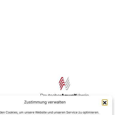
Zustimmung verwalten
Zur DAV Webseite
en Cookies, um unsere Website und unseren Service zu optimieren.