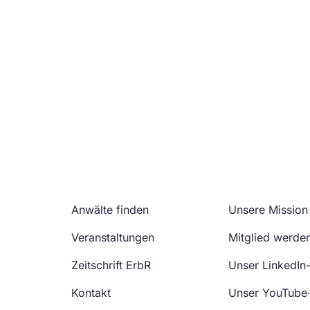
Anwälte finden
Unsere Mission
Veranstaltungen
Mitglied werde
Zeitschrift ErbR
Unser LinkedIn
Kontakt
Unser YouTube