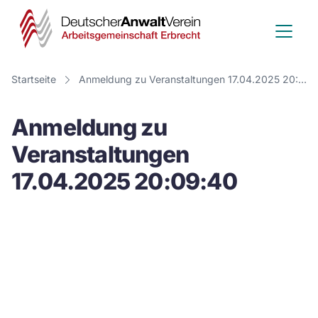
Deutscher
Anwalt
Verein
Startseite
Anmeldung zu Veranstaltungen 17.04.2025 20:09:40
-
Anmeldung zu
Arbeitsge
Veranstaltungen
Erbrecht
17.04.2025 20:09:40