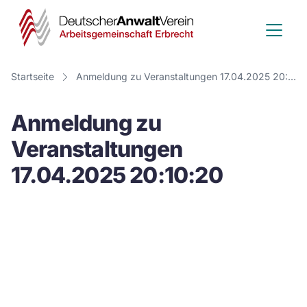
Deutscher
Anwalt
Verein
Startseite
Anmeldung zu Veranstaltungen 17.04.2025 20:10:20
-
Anmeldung zu
Arbeitsge
Veranstaltungen
Erbrecht
17.04.2025 20:10:20