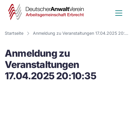
Deutscher
Anwalt
Verein
Startseite
Anmeldung zu Veranstaltungen 17.04.2025 20:10:35
-
Anmeldung zu
Arbeitsge
Veranstaltungen
Erbrecht
17.04.2025 20:10:35