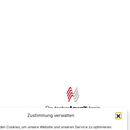
Zustimmung verwalten
Zur DAV Webseite
en Cookies, um unsere Website und unseren Service zu optimieren.