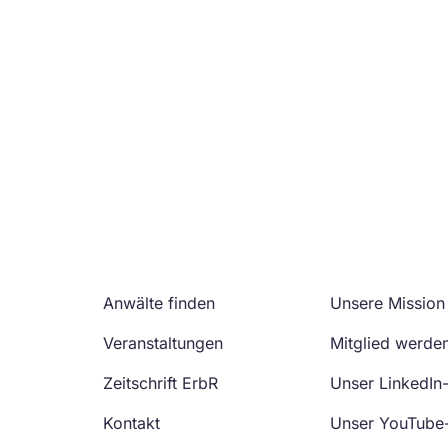
Anwälte finden
Unsere Mission
Veranstaltungen
Mitglied werde
Zeitschrift ErbR
Unser LinkedIn
Kontakt
Unser YouTube