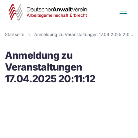
Deutscher
Anwalt
Verein
Startseite
Anmeldung zu Veranstaltungen 17.04.2025 20:11:12
-
Anmeldung zu
Arbeitsge
Veranstaltungen
Erbrecht
17.04.2025 20:11:12