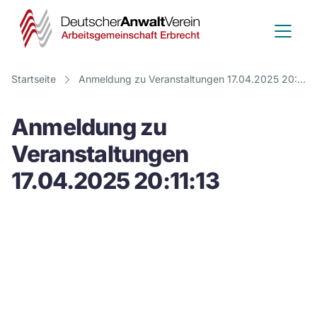
Deutscher
Anwalt
Verein
Startseite
Anmeldung zu Veranstaltungen 17.04.2025 20:11:13
-
Anmeldung zu
Arbeitsge
Veranstaltungen
Erbrecht
17.04.2025 20:11:13