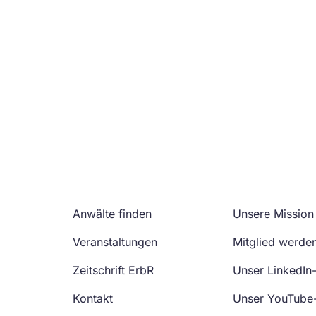
Anwälte finden
Unsere Mission
Veranstaltungen
Mitglied werde
Zeitschrift ErbR
Unser LinkedIn
Kontakt
Unser YouTube