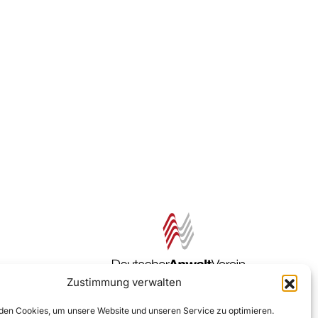
Zustimmung verwalten
Zur DAV Webseite
en Cookies, um unsere Website und unseren Service zu optimieren.