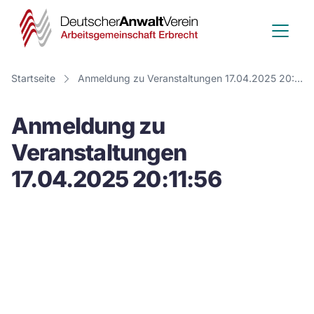
Deutscher
Anwalt
Verein
Startseite
Anmeldung zu Veranstaltungen 17.04.2025 20:11:56
-
Anmeldung zu
Arbeitsge
Veranstaltungen
Erbrecht
17.04.2025 20:11:56