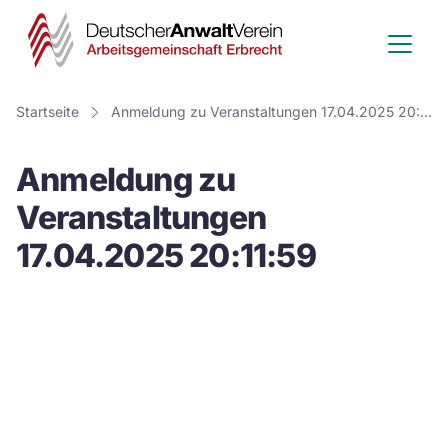
Deutscher
Anwalt
Verein
Startseite
Anmeldung zu Veranstaltungen 17.04.2025 20:11:59
-
Anmeldung zu
Arbeitsge
Veranstaltungen
Erbrecht
17.04.2025 20:11:59