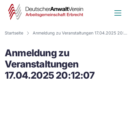
Deutscher
Anwalt
Verein
Startseite
Anmeldung zu Veranstaltungen 17.04.2025 20:12:07
-
Anmeldung zu
Arbeitsge
Veranstaltungen
Erbrecht
17.04.2025 20:12:07