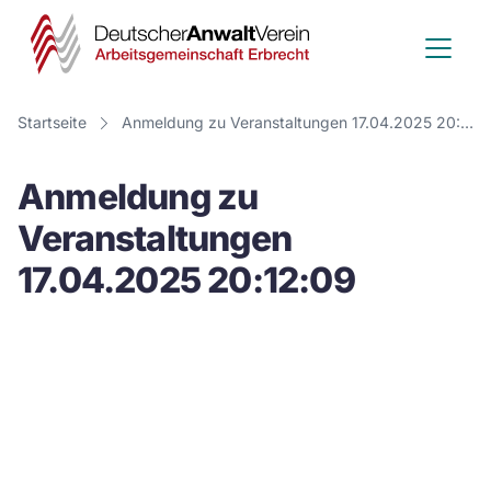
Deutscher
Anwalt
Verein
Startseite
Anmeldung zu Veranstaltungen 17.04.2025 20:12:09
-
Anmeldung zu
Arbeitsge
Veranstaltungen
Erbrecht
17.04.2025 20:12:09