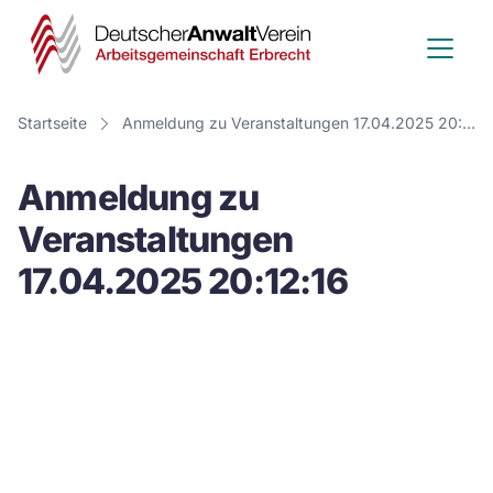
Deutscher
Anwalt
Verein
Startseite
Anmeldung zu Veranstaltungen 17.04.2025 20:12:16
-
Anmeldung zu
Arbeitsge
Veranstaltungen
Erbrecht
17.04.2025 20:12:16