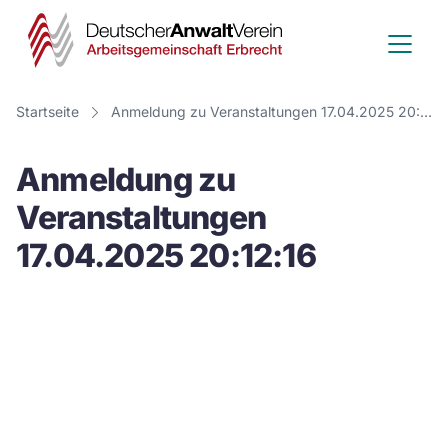
Deutscher
Anwalt
Verein
Startseite
Anmeldung zu Veranstaltungen 17.04.2025 20:12:16
-
Anmeldung zu
Arbeitsge
Veranstaltungen
Erbrecht
17.04.2025 20:12:16