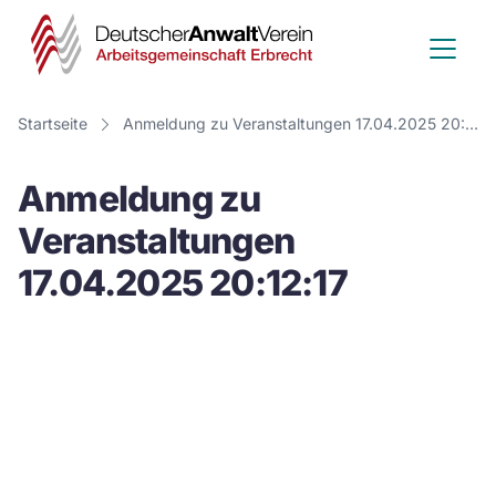
Deutscher
Anwalt
Verein
Startseite
Anmeldung zu Veranstaltungen 17.04.2025 20:12:17
-
Anmeldung zu
Arbeitsge
Veranstaltungen
Erbrecht
17.04.2025 20:12:17