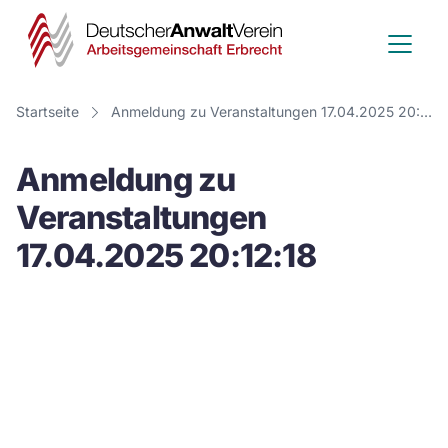
Deutscher
Anwalt
Verein
Startseite
Anmeldung zu Veranstaltungen 17.04.2025 20:12:18
-
Anmeldung zu
Arbeitsge
Veranstaltungen
Erbrecht
17.04.2025 20:12:18