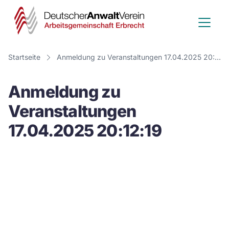
Deutscher
Anwalt
Verein
Startseite
Anmeldung zu Veranstaltungen 17.04.2025 20:12:19
-
Anmeldung zu
Arbeitsge
Veranstaltungen
Erbrecht
17.04.2025 20:12:19