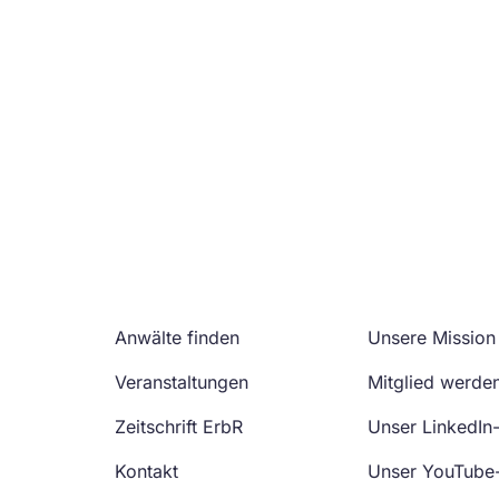
Anwälte finden
Unsere Mission
Veranstaltungen
Mitglied werde
Zeitschrift ErbR
Unser LinkedIn
Kontakt
Unser YouTube