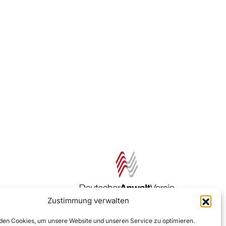
Zustimmung verwalten
Zur DAV Webseite
en Cookies, um unsere Website und unseren Service zu optimieren.