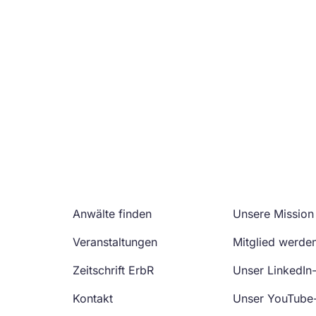
Anwälte finden
Unsere Mission
Veranstaltungen
Mitglied werde
Zeitschrift ErbR
Unser LinkedIn
Kontakt
Unser YouTube