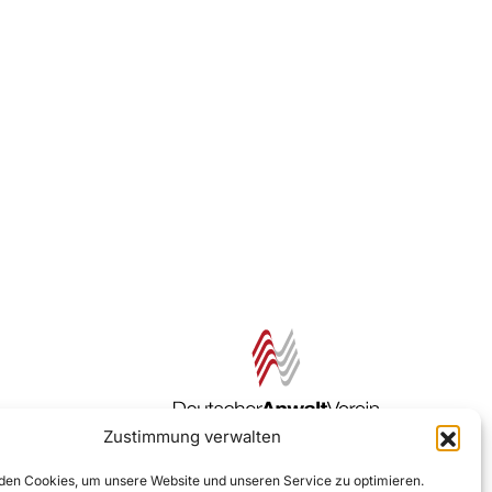
Zustimmung verwalten
Zur DAV Webseite
en Cookies, um unsere Website und unseren Service zu optimieren.