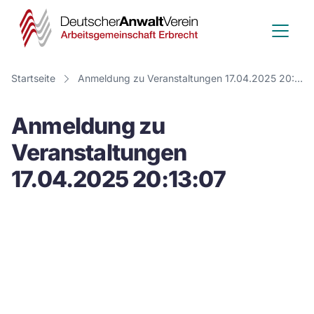
Deutscher
Anwalt
Verein
Startseite
Anmeldung zu Veranstaltungen 17.04.2025 20:13:07
-
Anmeldung zu
Arbeitsge
Veranstaltungen
Erbrecht
17.04.2025 20:13:07