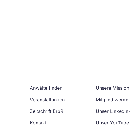
Anwälte finden
Unsere Mission
Veranstaltungen
Mitglied werde
Zeitschrift ErbR
Unser LinkedIn
Kontakt
Unser YouTube