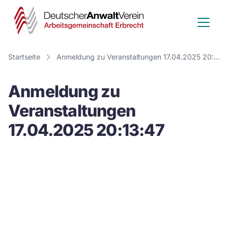
Deutscher
Anwalt
Verein
Startseite
Anmeldung zu Veranstaltungen 17.04.2025 20:13:47
-
Anmeldung zu
Arbeitsge
Veranstaltungen
Erbrecht
17.04.2025 20:13:47