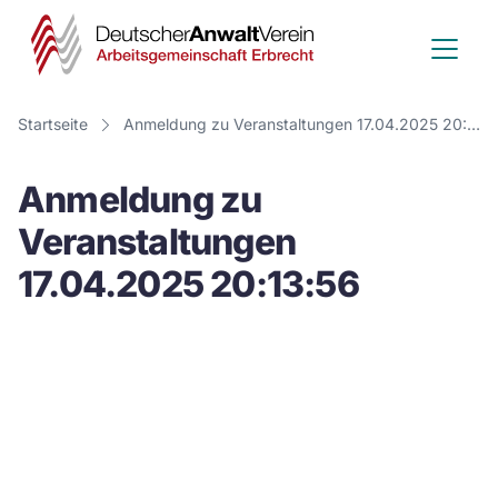
Deutscher
Anwalt
Verein
Startseite
Anmeldung zu Veranstaltungen 17.04.2025 20:13:56
-
Anmeldung zu
Arbeitsge
Veranstaltungen
Erbrecht
17.04.2025 20:13:56