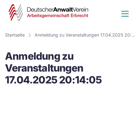
Deutscher
Anwalt
Verein
Startseite
Anmeldung zu Veranstaltungen 17.04.2025 20:14:05
-
Anmeldung zu
Arbeitsge
Veranstaltungen
Erbrecht
17.04.2025 20:14:05